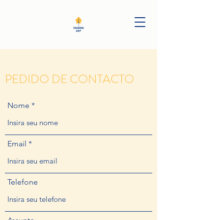
PEDIDO DE CONTACTO
Nome
Email
Telefone